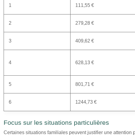
1
111,55 €
2
279,28 €
3
409,62 €
4
628,13 €
5
801,71 €
6
1244,73 €
Focus sur les situations particulières
Certaines situations familiales peuvent justifier une attentio