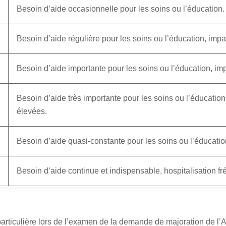
Besoin d’aide occasionnelle pour les soins ou l’éducation.
Besoin d’aide régulière pour les soins ou l’éducation, impa
Besoin d’aide importante pour les soins ou l’éducation, impac
Besoin d’aide très importante pour les soins ou l’éducatio
élevées.
Besoin d’aide quasi-constante pour les soins ou l’éducation,
Besoin d’aide continue et indispensable, hospitalisation f
n particulière lors de l’examen de la demande de majoration de l