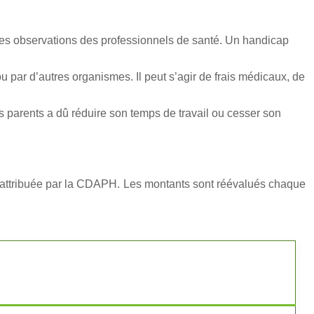
 les observations des professionnels de santé. Un handicap
 par d’autres organismes. Il peut s’agir de frais médicaux, de
s parents a dû réduire son temps de travail ou cesser son
ie attribuée par la CDAPH. Les montants sont réévalués chaque