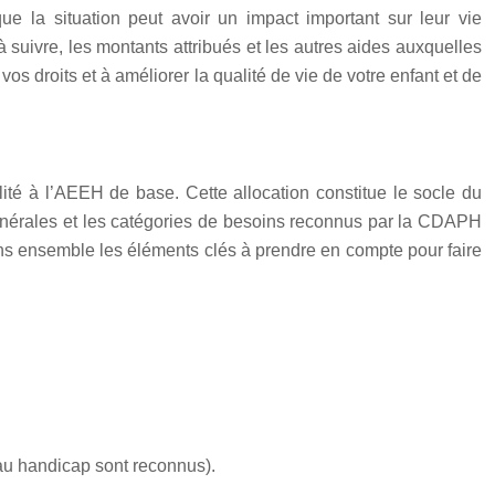
ue la situation peut avoir un impact important sur leur vie
à suivre, les montants attribués et les autres aides auxquelles
vos droits et à améliorer la qualité de vie de votre enfant et de
lité à l’AEEH de base. Cette allocation constitue le socle du
 générales et les catégories de besoins reconnus par la CDAPH
ons ensemble les éléments clés à prendre en compte pour faire
 au handicap sont reconnus).