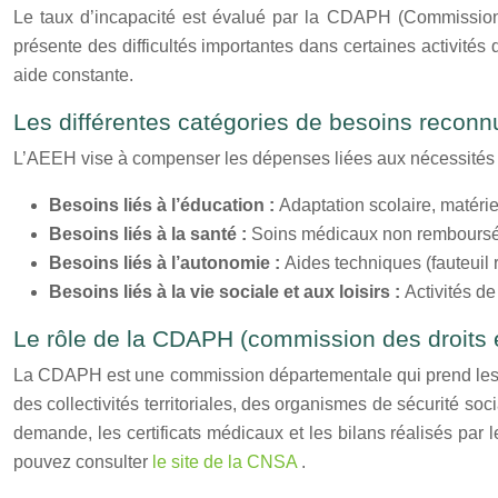
Le taux d’incapacité est évalué par la CDAPH (Commission 
présente des difficultés importantes dans certaines activités
aide constante.
Les différentes catégories de besoins recon
L’AEEH vise à compenser les dépenses liées aux nécessités sp
Besoins liés à l’éducation :
Adaptation scolaire, matér
Besoins liés à la santé :
Soins médicaux non remboursés 
Besoins liés à l’autonomie :
Aides techniques (fauteuil
Besoins liés à la vie sociale et aux loisirs :
Activités de
Le rôle de la CDAPH (commission des droits 
La CDAPH est une commission départementale qui prend les dé
des collectivités territoriales, des organismes de sécurité 
demande, les certificats médicaux et les bilans réalisés par 
pouvez consulter
le site de la CNSA
.