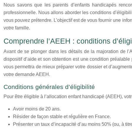
Nous savons que les parents d’enfants handicapés rencontre
professionnelle. Nous allons aborder les conditions d’éligibil
vous pouvez prétendre. L’objectif est de vous fournir une inform
votre famille.
Comprendre l’AEEH : conditions d’éligi
Avant de se plonger dans les détails de la majoration de l’A
dispositif d’aide et son obtention est une condition préalab
vous permettra de mieux préparer votre dossier et d’augmente
votre demande AEEH.
Conditions générales d’éligibilité
Pour être éligible à l’allocation enfant handicapé (AEEH), votr
Avoir moins de 20 ans.
Résider de façon stable et régulière en France.
Présenter un taux d’incapacité d’au moins 50% (ou, à titr