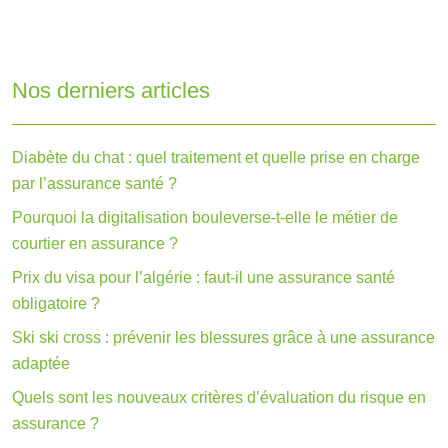
Nos derniers articles
Diabète du chat : quel traitement et quelle prise en charge
par l’assurance santé ?
Pourquoi la digitalisation bouleverse-t-elle le métier de
courtier en assurance ?
Prix du visa pour l’algérie : faut-il une assurance santé
obligatoire ?
Ski ski cross : prévenir les blessures grâce à une assurance
adaptée
Quels sont les nouveaux critères d’évaluation du risque en
assurance ?