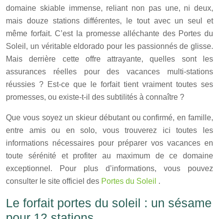
domaine skiable immense, reliant non pas une, ni deux,
mais douze stations différentes, le tout avec un seul et
même forfait. C’est la promesse alléchante des Portes du
Soleil, un véritable eldorado pour les passionnés de glisse.
Mais derrière cette offre attrayante, quelles sont les
assurances réelles pour des vacances multi-stations
réussies ? Est-ce que le forfait tient vraiment toutes ses
promesses, ou existe-t-il des subtilités à connaître ?
Que vous soyez un skieur débutant ou confirmé, en famille,
entre amis ou en solo, vous trouverez ici toutes les
informations nécessaires pour préparer vos vacances en
toute sérénité et profiter au maximum de ce domaine
exceptionnel. Pour plus d’informations, vous pouvez
consulter le site officiel des
Portes du Soleil
.
Le forfait portes du soleil : un sésame
pour 12 stations