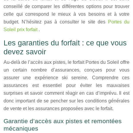
conseillé de comparer les différentes options pour trouver
celle qui correspond le mieux à vos besoins et à votre
budget. N’hésitez pas à consulter le site des
Portes du
Soleil prix forfait
.
Les garanties du forfait : ce que vous
devez savoir
Au-delà de l’accès aux pistes, le forfait Portes du Soleil offre
un certain nombre d’assurances, conçues pour vous
assurer une expérience ski sereine. Comprendre ces
assurances est essentiel pour éviter les mauvaises
surprises et savoir comment réagir en cas d’imprévu. Il est
donc important de se pencher sur les conditions générales
de vente et les assurances proposées avec le forfait.
Garantie d’accès aux pistes et remontées
mécaniques