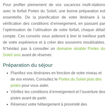
Pour profiter pleinement de vos vacances multi-stations
avec le forfait Portes du Soleil, une bonne préparation est
essentielle. De la planification de votre itinéraire à la
vérification des conditions d’enneigement, en passant par
l’optimisation de l’utilisation de votre forfait, chaque détail
compte. Ces conseils vous aideront à tirer le meilleur parti
de votre expérience et à créer des souvenirs inoubliables.
N’hésitez pas à consulter un
domaine skiable Portes du
Soleil avis
avant de réserver.
Préparation du séjour
Planifiez vos itinéraires en fonction de votre niveau et
de vos envies. Consultez le
Portes du Soleil plan des
pistes
pour vous aider.
Vérifiez les conditions d’enneigement et l’ouverture des
pistes avant de partir.
Réservez votre hébergement à proximité des