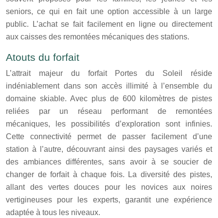
seniors, ce qui en fait une option accessible à un large
public. L’achat se fait facilement en ligne ou directement
aux caisses des remontées mécaniques des stations.
Atouts du forfait
L’attrait majeur du forfait Portes du Soleil réside
indéniablement dans son accès illimité à l’ensemble du
domaine skiable. Avec plus de 600 kilomètres de pistes
reliées par un réseau performant de remontées
mécaniques, les possibilités d’exploration sont infinies.
Cette connectivité permet de passer facilement d’une
station à l’autre, découvrant ainsi des paysages variés et
des ambiances différentes, sans avoir à se soucier de
changer de forfait à chaque fois. La diversité des pistes,
allant des vertes douces pour les novices aux noires
vertigineuses pour les experts, garantit une expérience
adaptée à tous les niveaux.