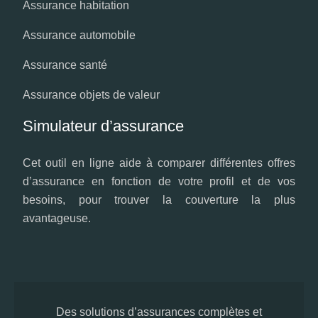
Assurance habitation
Assurance automobile
Assurance santé
Assurance objets de valeur
Simulateur d’assurance
Cet outil en ligne aide à comparer différentes offres
d’assurance en fonction de votre profil et de vos
besoins, pour trouver la couverture la plus
avantageuse.
Des solutions d’assurances complètes et