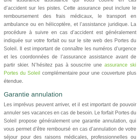
d’accident sur les pistes. Cette assurance peut inclure le
remboursement des frais médicaux, le transport en
ambulance ou en hélicoptère, et l’assistance juridique. La
procédure à suivre en cas d’accident est généralement
indiquée sur votre forfait ou sur le site web des Portes du
Soleil. Il est important de connaître les numéros d’urgence
et les coordonnées de l’assurance assistance avant de
partir skier. N’hésitez pas à souscrire une
assurance ski
Portes du Soleil
complémentaire pour une couverture plus
étendue.
Garantie annulation
Les imprévus peuvent arriver, et il est important de pouvoir
annuler ses vacances en cas de besoin. Le forfait Portes du
Soleil propose généralement une garantie annulation, qui
vous permet d’être remboursé en cas d’annulation de votre
séjour pour des raisons médicales, professionnelles ou