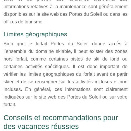
informations relatives à la maintenance sont généralement
disponibles sur le site web des Portes du Soleil ou dans les
offices de tourisme.
Limites géographiques
Bien que le forfait Portes du Soleil donne accès à
l’ensemble du domaine skiable, il peut exister des zones
hors forfait, comme certaines pistes de ski de fond ou
certaines activités spécifiques. Il est donc important de
vérifier les limites géographiques du forfait avant de partir
skier et de se renseigner sur les activités incluses et non
incluses. En général, ces informations sont clairement
indiquées sur le site web des Portes du Soleil ou sur votre
forfait.
Conseils et recommandations pour
des vacances réussies