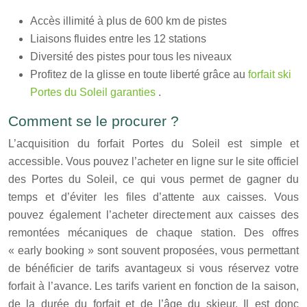
Accès illimité à plus de 600 km de pistes
Liaisons fluides entre les 12 stations
Diversité des pistes pour tous les niveaux
Profitez de la glisse en toute liberté grâce au
forfait ski
Portes du Soleil garanties
.
Comment se le procurer ?
L’acquisition du forfait Portes du Soleil est simple et
accessible. Vous pouvez l’acheter en ligne sur le site officiel
des Portes du Soleil, ce qui vous permet de gagner du
temps et d’éviter les files d’attente aux caisses. Vous
pouvez également l’acheter directement aux caisses des
remontées mécaniques de chaque station. Des offres
« early booking » sont souvent proposées, vous permettant
de bénéficier de tarifs avantageux si vous réservez votre
forfait à l’avance. Les tarifs varient en fonction de la saison,
de la durée du forfait et de l’âge du skieur. Il est donc