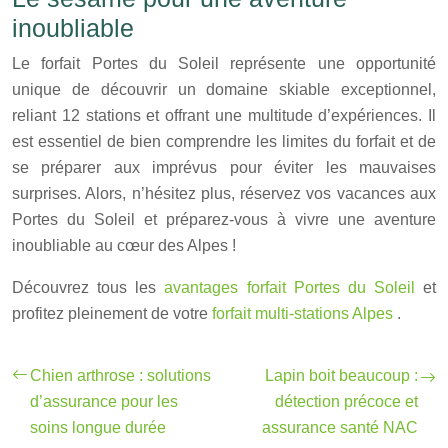
inoubliable
Le forfait Portes du Soleil représente une opportunité
unique de découvrir un domaine skiable exceptionnel,
reliant 12 stations et offrant une multitude d’expériences. Il
est essentiel de bien comprendre les limites du forfait et de
se préparer aux imprévus pour éviter les mauvaises
surprises. Alors, n’hésitez plus, réservez vos vacances aux
Portes du Soleil et préparez-vous à vivre une aventure
inoubliable au cœur des Alpes !
Découvrez tous les
avantages forfait Portes du Soleil
et
profitez pleinement de votre
forfait multi-stations Alpes
.
Chien arthrose : solutions
Lapin boit beaucoup :
d’assurance pour les
détection précoce et
soins longue durée
assurance santé NAC