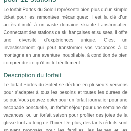
Le forfait Portes du Soleil représente bien plus qu’un simple
ticket pour les remontées mécaniques; il est la clé d’un
accès illimité à un vaste domaine skiable transfrontalier.
Connectant des stations de ski françaises et suisses, il offre
une diversité d’expériences unique. C’est un
investissement qui peut transformer vos vacances à la
montagne en une aventure inoubliable, à condition de bien
comprendre ce qu’il inclut réellement.
Description du forfait
Le forfait Portes du Soleil se décline en plusieurs versions
pour s’adapter à tous les besoins et toutes les durées de
séjour. Vous pouvez opter pour un forfait journalier pour une
escapade ponctuelle, un forfait séjour pour une semaine de
vacances, ou un forfait saison pour profiter des joies de la
glisse tout au long de l’hiver. De plus, des tarifs réduits sont
souvent proposés pour les familles, les jeunes et les