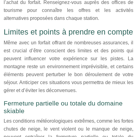
l’achat du forfait. Renseignez-vous auprès des offices de
tourisme pour connaître les offres et les activités
alternatives proposées dans chaque station.
Limites et points à prendre en compte
Même avec un forfait offrant de nombreuses assurances, il
est crucial d’être conscient des limites et des points qui
peuvent influencer votre expérience sur les pistes. La
montagne reste un environnement imprévisible, et certains
éléments peuvent perturber le bon déroulement de votre
séjour. Anticiper ces situations vous permettra de mieux les
gérer et d’éviter les déconvenues.
Fermeture partielle ou totale du domaine
skiable
Les conditions météorologiques extrêmes, comme les fortes
chutes de neige, le vent violent ou le manque de neige,
peuvent entraîner la fermeture partielle ou totale du