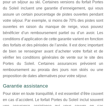
pour un séjour au ski. Certaines versions du forfait Portes
du Soleil incluent une garantie d’enneigement, qui vous
assure un certain pourcentage de pistes ouvertes pendant
votre séjour. Par exemple, si moins de 70% des pistes sont
ouvertes en raison du manque de neige, vous pouvez
bénéficier d’un remboursement partiel ou d’un avoir. Les
conditions d’application de cette garantie varient en fonction
des forfaits et des périodes de l’année. Il est donc important
de bien se renseigner avant d’acheter votre forfait et de
vérifier les conditions générales de vente sur le site des
Portes du Soleil. Certaines assurances prévoient un
remboursement au prorata des jours non skiés ou une
proposition de dates alternatives pour votre séjour.
Garantie assistance
Pour skier en toute tranquillité, il est essentiel d’être couvert
en cas d’accident. Le forfait Portes du Soleil inclut souvent
une assurance assistance qui vous couvre en cas