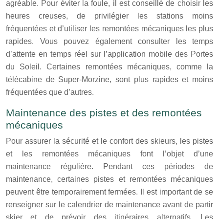
agréable. Pour éviter la foule, il est conseillé de choisir les
heures creuses, de privilégier les stations moins
fréquentées et d’utiliser les remontées mécaniques les plus
rapides. Vous pouvez également consulter les temps
d’attente en temps réel sur l’application mobile des Portes
du Soleil. Certaines remontées mécaniques, comme la
télécabine de Super-Morzine, sont plus rapides et moins
fréquentées que d’autres.
Maintenance des pistes et des remontées
mécaniques
Pour assurer la sécurité et le confort des skieurs, les pistes
et les remontées mécaniques font l’objet d’une
maintenance régulière. Pendant ces périodes de
maintenance, certaines pistes et remontées mécaniques
peuvent être temporairement fermées. Il est important de se
renseigner sur le calendrier de maintenance avant de partir
skier et de prévoir des itinéraires alternatifs. Les