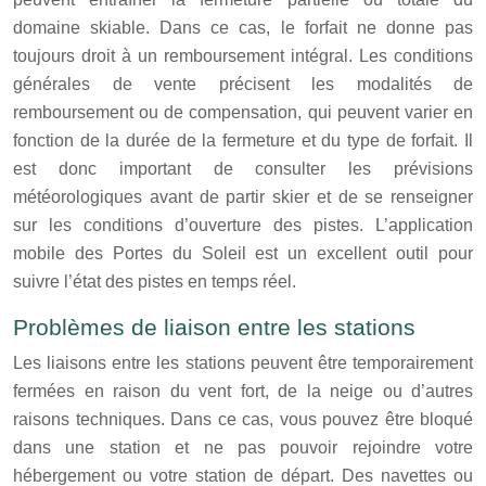
domaine skiable. Dans ce cas, le forfait ne donne pas
toujours droit à un remboursement intégral. Les conditions
générales de vente précisent les modalités de
remboursement ou de compensation, qui peuvent varier en
fonction de la durée de la fermeture et du type de forfait. Il
est donc important de consulter les prévisions
météorologiques avant de partir skier et de se renseigner
sur les conditions d’ouverture des pistes. L’application
mobile des Portes du Soleil est un excellent outil pour
suivre l’état des pistes en temps réel.
Problèmes de liaison entre les stations
Les liaisons entre les stations peuvent être temporairement
fermées en raison du vent fort, de la neige ou d’autres
raisons techniques. Dans ce cas, vous pouvez être bloqué
dans une station et ne pas pouvoir rejoindre votre
hébergement ou votre station de départ. Des navettes ou