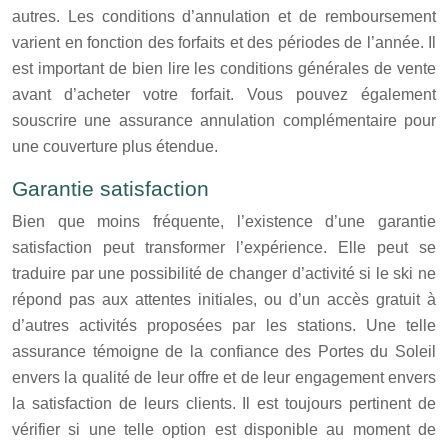
autres. Les conditions d’annulation et de remboursement
varient en fonction des forfaits et des périodes de l’année. Il
est important de bien lire les conditions générales de vente
avant d’acheter votre forfait. Vous pouvez également
souscrire une assurance annulation complémentaire pour
une couverture plus étendue.
Garantie satisfaction
Bien que moins fréquente, l’existence d’une garantie
satisfaction peut transformer l’expérience. Elle peut se
traduire par une possibilité de changer d’activité si le ski ne
répond pas aux attentes initiales, ou d’un accès gratuit à
d’autres activités proposées par les stations. Une telle
assurance témoigne de la confiance des Portes du Soleil
envers la qualité de leur offre et de leur engagement envers
la satisfaction de leurs clients. Il est toujours pertinent de
vérifier si une telle option est disponible au moment de