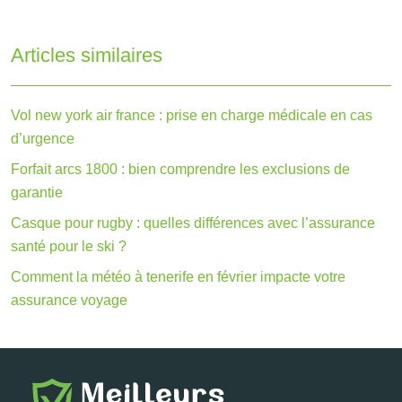
Articles similaires
Vol new york air france : prise en charge médicale en cas
d’urgence
Forfait arcs 1800 : bien comprendre les exclusions de
garantie
Casque pour rugby : quelles différences avec l’assurance
santé pour le ski ?
Comment la météo à tenerife en février impacte votre
assurance voyage