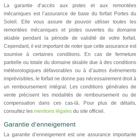
La garantie d’accès aux pistes et aux remontées
mécaniques est l’assurance de base du forfait Portes du
Soleil. Elle vous assure de pouvoir utiliser toutes les
remontées mécaniques et pistes ouvertes du domaine
skiable pendant la période de validité de votre forfait.
Cependant, il est important de noter que cette assurance est
soumise à certaines conditions. En cas de fermeture
partielle ou totale du domaine skiable due à des conditions
météorologiques défavorables ou à d’autres événements
imprévisibles, le forfait ne donne pas nécessairement droit à
un remboursement intégral. Les conditions générales de
vente précisent les modalités de remboursement ou de
compensation dans ces cas-là. Pour plus de détails,
consultez les
mentions légales
du site officiel.
Garantie d’enneigement
La garantie d’enneigement est une assurance importante