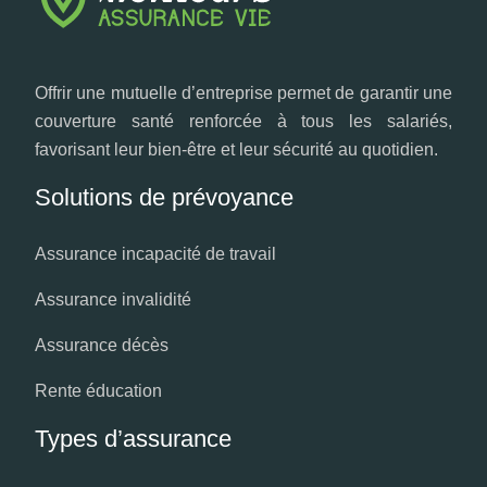
Offrir une mutuelle d’entreprise permet de garantir une
couverture santé renforcée à tous les salariés,
favorisant leur bien-être et leur sécurité au quotidien.
Solutions de prévoyance
Assurance incapacité de travail
Assurance invalidité
Assurance décès
Rente éducation
Types d’assurance