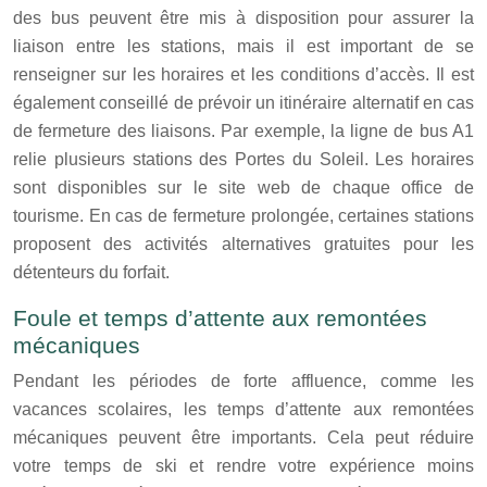
des bus peuvent être mis à disposition pour assurer la
liaison entre les stations, mais il est important de se
renseigner sur les horaires et les conditions d’accès. Il est
également conseillé de prévoir un itinéraire alternatif en cas
de fermeture des liaisons. Par exemple, la ligne de bus A1
relie plusieurs stations des Portes du Soleil. Les horaires
sont disponibles sur le site web de chaque office de
tourisme. En cas de fermeture prolongée, certaines stations
proposent des activités alternatives gratuites pour les
détenteurs du forfait.
Foule et temps d’attente aux remontées
mécaniques
Pendant les périodes de forte affluence, comme les
vacances scolaires, les temps d’attente aux remontées
mécaniques peuvent être importants. Cela peut réduire
votre temps de ski et rendre votre expérience moins