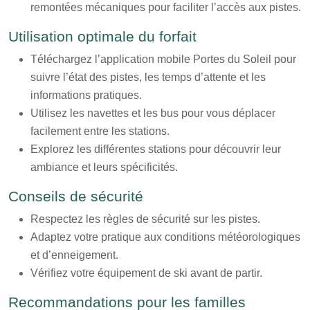
remontées mécaniques pour faciliter l’accès aux pistes.
Utilisation optimale du forfait
Téléchargez l’application mobile Portes du Soleil pour
suivre l’état des pistes, les temps d’attente et les
informations pratiques.
Utilisez les navettes et les bus pour vous déplacer
facilement entre les stations.
Explorez les différentes stations pour découvrir leur
ambiance et leurs spécificités.
Conseils de sécurité
Respectez les règles de sécurité sur les pistes.
Adaptez votre pratique aux conditions météorologiques
et d’enneigement.
Vérifiez votre équipement de ski avant de partir.
Recommandations pour les familles