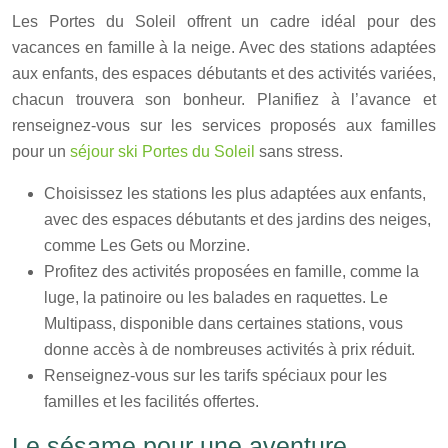
Les Portes du Soleil offrent un cadre idéal pour des
vacances en famille à la neige. Avec des stations adaptées
aux enfants, des espaces débutants et des activités variées,
chacun trouvera son bonheur. Planifiez à l’avance et
renseignez-vous sur les services proposés aux familles
pour un
séjour ski Portes du Soleil
sans stress.
Choisissez les stations les plus adaptées aux enfants,
avec des espaces débutants et des jardins des neiges,
comme Les Gets ou Morzine.
Profitez des activités proposées en famille, comme la
luge, la patinoire ou les balades en raquettes. Le
Multipass, disponible dans certaines stations, vous
donne accès à de nombreuses activités à prix réduit.
Renseignez-vous sur les tarifs spéciaux pour les
familles et les facilités offertes.
Le sésame pour une aventure