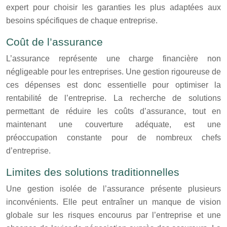
expert pour choisir les garanties les plus adaptées aux
besoins spécifiques de chaque entreprise.
Coût de l’assurance
L’assurance représente une charge financière non
négligeable pour les entreprises. Une gestion rigoureuse de
ces dépenses est donc essentielle pour optimiser la
rentabilité de l’entreprise. La recherche de solutions
permettant de réduire les coûts d’assurance, tout en
maintenant une couverture adéquate, est une
préoccupation constante pour de nombreux chefs
d’entreprise.
Limites des solutions traditionnelles
Une gestion isolée de l’assurance présente plusieurs
inconvénients. Elle peut entraîner un manque de vision
globale sur les risques encourus par l’entreprise et une