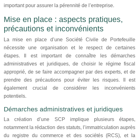
important pour assurer la pérennité de l’entreprise.
Mise en place : aspects pratiques,
précautions et inconvénients
La mise en place d’une Société Civile de Portefeuille
nécessite une organisation et le respect de certaines
étapes. Il est important de connaître les démarches
administratives et juridiques, de choisir le régime fiscal
approprié, de se faire accompagner par des experts, et de
prendre des précautions pour éviter les risques. Il est
également crucial de considérer les inconvénients
potentiels.
Démarches administratives et juridiques
La création d’une SCP implique plusieurs étapes,
notamment la rédaction des statuts, l’immatriculation auprès
du registre du commerce et des sociétés (RCS), et la