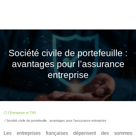
Société civile de portefeuille :
avantages pour l’assurance
entreprise
/
Entreprise et TNS
/ Société civile de portefeuille : avantages pour l’assurance entreprise
Les entreprises françaises dépensent des sommes