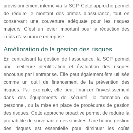
provisionnement interne via la SCP. Cette approche permet
de réduire le montant des primes d’assurance, tout en
conservant une couverture adéquate pour les risques
majeurs. C’est un levier important pour la réduction des
coûts d’assurance entreprise.
Amélioration de la gestion des risques
En centralisant la gestion de l’assurance, la SCP permet
une meilleure identification et évaluation des risques
encourus par l’entreprise. Elle peut également être utilisée
comme un outil de financement de la prévention des
risques. Par exemple, elle peut financer l’investissement
dans des équipements de sécurité, la formation du
personnel, ou la mise en place de procédures de gestion
des risques. Cette approche proactive permet de réduire la
probabilité de survenance des sinistres. Une bonne gestion
des risques est essentielle pour diminuer les coûts