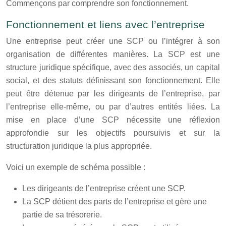
Commençons par comprendre son fonctionnement.
Fonctionnement et liens avec l’entreprise
Une entreprise peut créer une SCP ou l’intégrer à son
organisation de différentes manières. La SCP est une
structure juridique spécifique, avec des associés, un capital
social, et des statuts définissant son fonctionnement. Elle
peut être détenue par les dirigeants de l’entreprise, par
l’entreprise elle-même, ou par d’autres entités liées. La
mise en place d’une SCP nécessite une réflexion
approfondie sur les objectifs poursuivis et sur la
structuration juridique la plus appropriée.
Voici un exemple de schéma possible :
Les dirigeants de l’entreprise créent une SCP.
La SCP détient des parts de l’entreprise et gère une
partie de sa trésorerie.