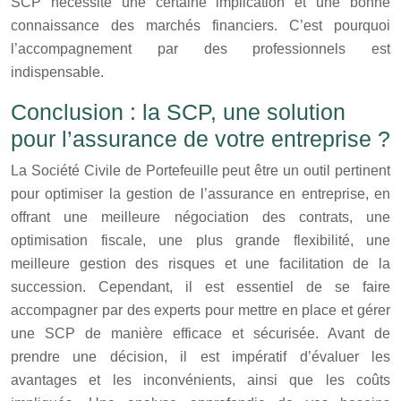
SCP nécessite une certaine implication et une bonne
connaissance des marchés financiers. C’est pourquoi
l’accompagnement par des professionnels est
indispensable.
Conclusion : la SCP, une solution
pour l’assurance de votre entreprise ?
La Société Civile de Portefeuille peut être un outil pertinent
pour optimiser la gestion de l’assurance en entreprise, en
offrant une meilleure négociation des contrats, une
optimisation fiscale, une plus grande flexibilité, une
meilleure gestion des risques et une facilitation de la
succession. Cependant, il est essentiel de se faire
accompagner par des experts pour mettre en place et gérer
une SCP de manière efficace et sécurisée. Avant de
prendre une décision, il est impératif d’évaluer les
avantages et les inconvénients, ainsi que les coûts