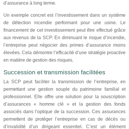
d’assurance à long terme.
Un exemple concret est l’investissement dans un système
de détection incendie performant pour une usine. Le
financement de cet investissement peut être effectué grâce
aux revenus de la SCP. En diminuant le risque d’incendie,
l’entreprise peut négocier des primes d’assurance moins
élevées. Cela démontre l’efficacité d’une stratégie proactive
en matière de gestion des risques.
Succession et transmission facilitées
La SCP peut faciliter la transmission de l’entreprise, en
permettant une gestion souple du patrimoine familial et
professionnel. Elle offre une solution pour la souscription
d’assurances « homme clé » et la gestion des fonds
associés dans l’optique de la succession. Ces assurances
permettent de protéger l’entreprise en cas de décès ou
d’invalidité d’un dirigeant essentiel. C’est un élément