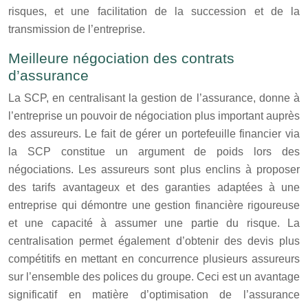
risques, et une facilitation de la succession et de la
transmission de l’entreprise.
Meilleure négociation des contrats
d’assurance
La SCP, en centralisant la gestion de l’assurance, donne à
l’entreprise un pouvoir de négociation plus important auprès
des assureurs. Le fait de gérer un portefeuille financier via
la SCP constitue un argument de poids lors des
négociations. Les assureurs sont plus enclins à proposer
des tarifs avantageux et des garanties adaptées à une
entreprise qui démontre une gestion financière rigoureuse
et une capacité à assumer une partie du risque. La
centralisation permet également d’obtenir des devis plus
compétitifs en mettant en concurrence plusieurs assureurs
sur l’ensemble des polices du groupe. Ceci est un avantage
significatif en matière d’optimisation de l’assurance