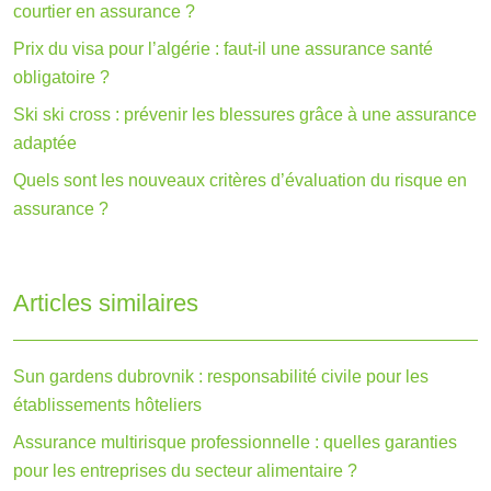
courtier en assurance ?
Prix du visa pour l’algérie : faut-il une assurance santé
obligatoire ?
Ski ski cross : prévenir les blessures grâce à une assurance
adaptée
Quels sont les nouveaux critères d’évaluation du risque en
assurance ?
Articles similaires
Sun gardens dubrovnik : responsabilité civile pour les
établissements hôteliers
Assurance multirisque professionnelle : quelles garanties
pour les entreprises du secteur alimentaire ?