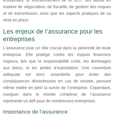
entreprises, le fonctionnement de la SCP, ses atouts en
matière de négociation, de fiscalité, de gestion des risques
et de transmission, ainsi que les aspects pratiques de sa
mise en place.
Les enjeux de l’assurance pour les
entreprises
L’assurance joue un rôle crucial dans la pérennité de toute
entreprise. Elle protège contre les risques financiers
majeurs, tels que la responsabilité civile, les dommages
aux biens, et les pertes d’exploitation. Une couverture
adéquate est donc essentielle pour éviter des
conséquences désastreuses en cas de sinistre, pouvant
même mettre en péril la survie de l’entreprise. Cependant,
naviguer dans le monde complexe de l’assurance
représente un défi pour de nombreuses entreprises.
Importance de l’assurance