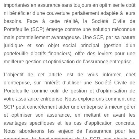
importantes en assurance sans toujours en optimiser le coût
ni bénéficier d’une couverture parfaitement adaptée à leurs
besoins. Face à cette réalité, la Société Civile de
Portefeuille (SCP) émerge comme une solution méconnue
mais potentiellement avantageuse. Une SCP, par sa nature
juridique et son objet social principal (gestion d’un
portefeuille d’actifs financiers), offre des leviers pour une
meilleure gestion et optimisation de l’assurance entreprise.
L’objectif de cet article est de vous informer, chef
d’entreprise, sur l’intérêt d’utiliser une Société Civile de
Portefeuille comme outil de gestion et d’optimisation de
votre assurance entreprise. Nous explorerons comment une
SCP peut concrètement aider une entreprise à mieux gérer
et optimiser son assurance, en mettant en avant les
avantages spécifiques et les cas d’application concrets.
Nous aborderons les enjeux de l’assurance pour les