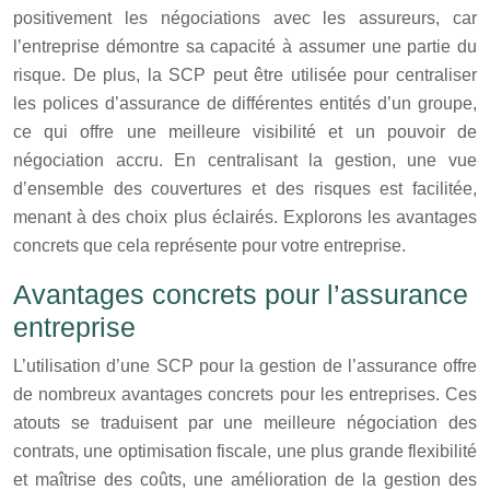
positivement les négociations avec les assureurs, car
l’entreprise démontre sa capacité à assumer une partie du
risque. De plus, la SCP peut être utilisée pour centraliser
les polices d’assurance de différentes entités d’un groupe,
ce qui offre une meilleure visibilité et un pouvoir de
négociation accru. En centralisant la gestion, une vue
d’ensemble des couvertures et des risques est facilitée,
menant à des choix plus éclairés. Explorons les avantages
concrets que cela représente pour votre entreprise.
Avantages concrets pour l’assurance
entreprise
L’utilisation d’une SCP pour la gestion de l’assurance offre
de nombreux avantages concrets pour les entreprises. Ces
atouts se traduisent par une meilleure négociation des
contrats, une optimisation fiscale, une plus grande flexibilité
et maîtrise des coûts, une amélioration de la gestion des