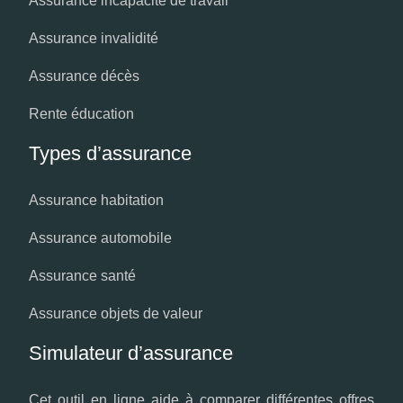
Assurance incapacité de travail
Assurance invalidité
Assurance décès
Rente éducation
Types d’assurance
Assurance habitation
Assurance automobile
Assurance santé
Assurance objets de valeur
Simulateur d’assurance
Cet outil en ligne aide à comparer différentes offres