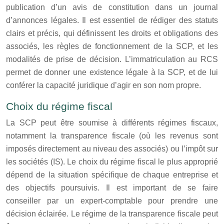
publication d’un avis de constitution dans un journal
d’annonces légales. Il est essentiel de rédiger des statuts
clairs et précis, qui définissent les droits et obligations des
associés, les règles de fonctionnement de la SCP, et les
modalités de prise de décision. L’immatriculation au RCS
permet de donner une existence légale à la SCP, et de lui
conférer la capacité juridique d’agir en son nom propre.
Choix du régime fiscal
La SCP peut être soumise à différents régimes fiscaux,
notamment la transparence fiscale (où les revenus sont
imposés directement au niveau des associés) ou l’impôt sur
les sociétés (IS). Le choix du régime fiscal le plus approprié
dépend de la situation spécifique de chaque entreprise et
des objectifs poursuivis. Il est important de se faire
conseiller par un expert-comptable pour prendre une
décision éclairée. Le régime de la transparence fiscale peut