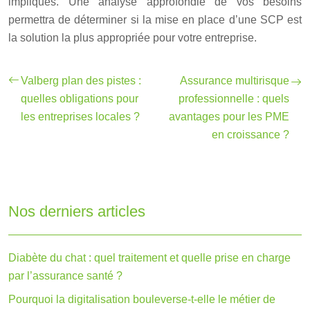
impliqués. Une analyse approfondie de vos besoins
permettra de déterminer si la mise en place d’une SCP est
la solution la plus appropriée pour votre entreprise.
Valberg plan des pistes :
Assurance multirisque
quelles obligations pour
professionnelle : quels
les entreprises locales ?
avantages pour les PME
en croissance ?
Nos derniers articles
Diabète du chat : quel traitement et quelle prise en charge
par l’assurance santé ?
Pourquoi la digitalisation bouleverse-t-elle le métier de