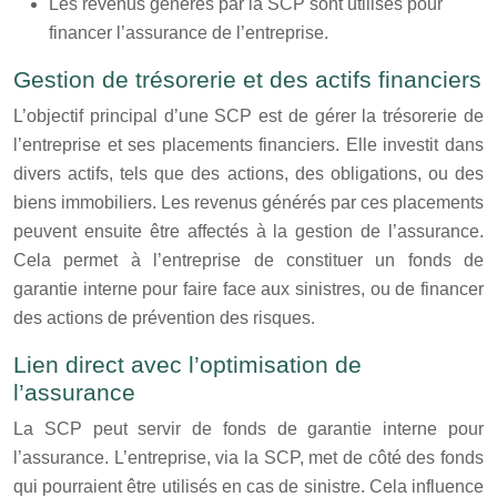
Les revenus générés par la SCP sont utilisés pour
financer l’assurance de l’entreprise.
Gestion de trésorerie et des actifs financiers
L’objectif principal d’une SCP est de gérer la trésorerie de
l’entreprise et ses placements financiers. Elle investit dans
divers actifs, tels que des actions, des obligations, ou des
biens immobiliers. Les revenus générés par ces placements
peuvent ensuite être affectés à la gestion de l’assurance.
Cela permet à l’entreprise de constituer un fonds de
garantie interne pour faire face aux sinistres, ou de financer
des actions de prévention des risques.
Lien direct avec l’optimisation de
l’assurance
La SCP peut servir de fonds de garantie interne pour
l’assurance. L’entreprise, via la SCP, met de côté des fonds
qui pourraient être utilisés en cas de sinistre. Cela influence