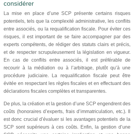
considérer
La mise en place d’une SCP présente certains risques
potentiels, tels que la complexité administrative, les conflits
entre associés, ou la requalification fiscale. Pour éviter ces
risques, il est important de se faire accompagner par des
experts compétents, de rédiger des statuts clairs et précis,
et de respecter scrupuleusement la législation en vigueur.
En cas de conflits entre associés, il est préférable de
recourir à la médiation ou à l’arbitrage, plutôt qu’à une
procédure judiciaire. La requalification fiscale peut être
évitée en respectant les règles fiscales et en effectuant des
déclarations fiscales complètes et transparentes.
De plus, la création et la gestion d’une SCP engendrent des
coûts (honoraires d’experts, frais d’immatriculation, etc.). Il
est donc crucial d’évaluer si les avantages potentiels de la
SCP sont supérieurs à ces coûts. Enfin, la gestion d’une