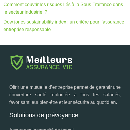
Comment couvrir les risques liés à la Sous-Traitance dans
le secteur industriel ?
Dow jones sustainability index : un critère pour l’assurance
entreprise responsable
Offrir une mutuelle d’entreprise permet de garantir une
couverture santé renforcée à tous les salariés,
favorisant leur bien-être et leur sécurité au quotidien.
Solutions de prévoyance