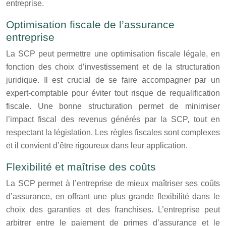
entreprise.
Optimisation fiscale de l’assurance
entreprise
La SCP peut permettre une optimisation fiscale légale, en
fonction des choix d’investissement et de la structuration
juridique. Il est crucial de se faire accompagner par un
expert-comptable pour éviter tout risque de requalification
fiscale. Une bonne structuration permet de minimiser
l’impact fiscal des revenus générés par la SCP, tout en
respectant la législation. Les règles fiscales sont complexes
et il convient d’être rigoureux dans leur application.
Flexibilité et maîtrise des coûts
La SCP permet à l’entreprise de mieux maîtriser ses coûts
d’assurance, en offrant une plus grande flexibilité dans le
choix des garanties et des franchises. L’entreprise peut
arbitrer entre le paiement de primes d’assurance et le