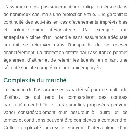
L’assurance n’est pas seulement une obligation légale dans
de nombreux cas, mais une protection vitale. Elle garantit la
continuité des activités en cas d’événements imprévisibles
et potentiellement dévastateurs. Par exemple, une
entreprise victime d’un incendie sans assurance adéquate
pourrait se retrouver dans l’incapacité de se relever
financièrement. La protection offerte par l’assurance permet
également d’attirer et de retenir les talents, en offrant une
sécurité sociale complémentaire aux employés.
Complexité du marché
Le marché de l’assurance est caractérisé par une multitude
d’offres, ce qui rend la comparaison des contrats
particulièrement difficile. Les garanties proposées peuvent
varier considérablement d’un assureur à l’autre, et les
termes et conditions peuvent être complexes à comprendre.
Cette complexité nécessite souvent l’intervention d’un