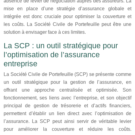
absence de levier de négociation auprès des assureurs. La
mise en place d’une stratégie d’assurance globale et
intégrée est donc cruciale pour optimiser la couverture et
les coûts. La Société Civile de Portefeuille peut être une
solution à envisager face à ces limites.
La SCP : un outil stratégique pour
l’optimisation de l’assurance
entreprise
La Société Civile de Portefeuille (SCP) se présente comme
un outil stratégique pour la gestion de l’assurance, en
offrant une approche centralisée et optimisée. Son
fonctionnement, ses liens avec l’entreprise, et son objectif
principal de gestion de trésorerie et d’actifs financiers,
permettent d’établir un lien direct avec l’optimisation de
l’assurance. La SCP peut ainsi servir de véritable levier
pour améliorer la couverture et réduire les coûts.